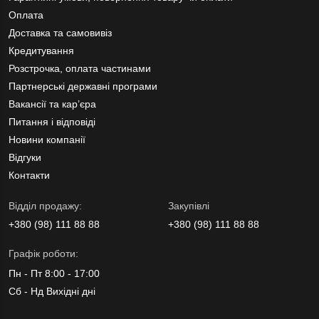
Оплата
Доставка та самовивіз
Кредитування
Розстрочка, оплата частинами
Партнерські державні програми
Вакансії та кар’єра
Питання і відповіді
Новини компанії
Відгуки
Контакти
Вiддiл продажу:
Закупівлі
+380 (98) 111 88 88
+380 (98) 111 88 88
Графік роботи:
Пн - Пт 8:00 - 17:00
Сб - Нд Вихідні дні