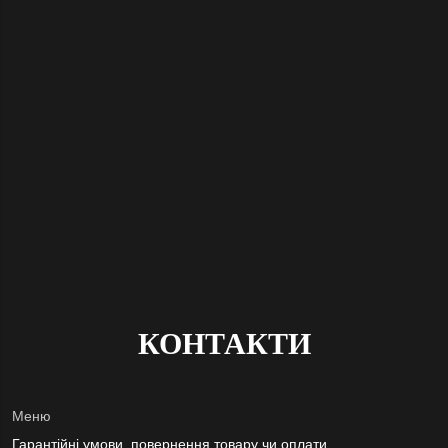
КОНТАКТИ
Меню
Гарантійні умови, повернення товару чи оплати