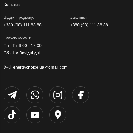
Контакти
Вiддiл продажу:
Закупівлі
+380 (98) 111 88 88
+380 (98) 111 88 88
Графік роботи:
Пн - Пт 8:00 - 17:00
Сб - Нд Вихідні дні
energychoice.ua@gmail.com