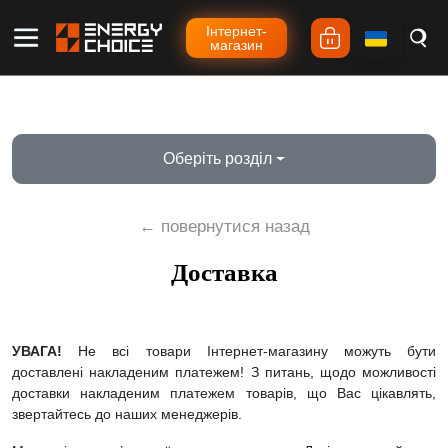
Iнтернет-
магазин
Оберіть розділ
← повернутися назад
Доставка
УВАГА!
Не всі товари Інтернет-магазину можуть бути
доставлені накладеним платежем! З питань, щодо можливості
доставки накладеним платежем товарів, що Вас цікавлять,
звертайтесь до наших менеджерів.