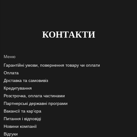
КОНТАКТИ
Меню
Гарантійні умови, повернення товару чи оплати
Оплата
Доставка та самовивіз
Кредитування
Розстрочка, оплата частинами
Партнерські державні програми
Вакансії та кар’єра
Питання і відповіді
Новини компанії
Відгуки