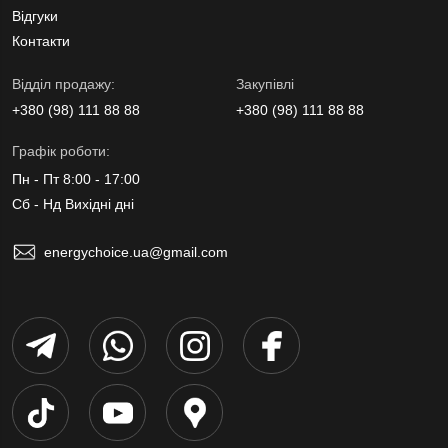
Відгуки
Контакти
Вiддiл продажу:
Закупівлі
+380 (98) 111 88 88
+380 (98) 111 88 88
Графік роботи:
Пн - Пт 8:00 - 17:00
Сб - Нд Вихідні дні
energychoice.ua@gmail.com