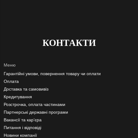
КОНТАКТИ
Меню
Гарантійні умови, повернення товару чи оплати
Оплата
Доставка та самовивіз
Кредитування
Розстрочка, оплата частинами
Партнерські державні програми
Вакансії та кар’єра
Питання і відповіді
Новини компанії