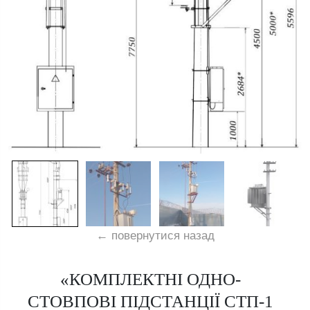
← повернутися назад
«КОМПЛЕКТНІ ОДНО-
СТОВПОВІ ПІДСТАНЦІЇ СТП-1