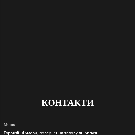
КОНТАКТИ
Меню
Гарантійні умови, повернення товару чи оплати