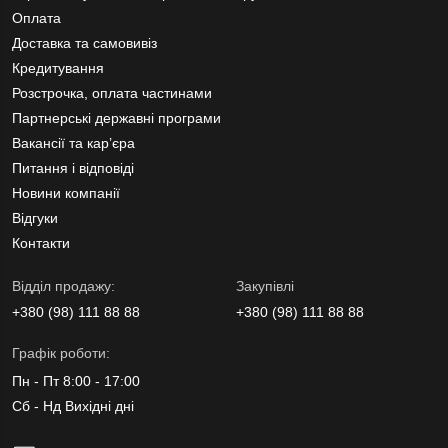
Оплата
Доставка та самовивіз
Кредитування
Розстрочка, оплата частинами
Партнерські державні програми
Вакансії та кар’єра
Питання і відповіді
Новини компанії
Відгуки
Контакти
Вiддiл продажу:
Закупівлі
+380 (98) 111 88 88
+380 (98) 111 88 88
Графік роботи:
Пн - Пт 8:00 - 17:00
Сб - Нд Вихідні дні