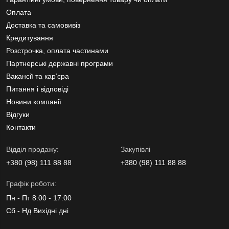
Оплата
Доставка та самовивіз
Кредитування
Розстрочка, оплата частинами
Партнерські державні програми
Вакансії та кар’єра
Питання і відповіді
Новини компанії
Відгуки
Контакти
Вiддiл продажу:
Закупівлі
+380 (98) 111 88 88
+380 (98) 111 88 88
Графік роботи:
Пн - Пт 8:00 - 17:00
Сб - Нд Вихідні дні