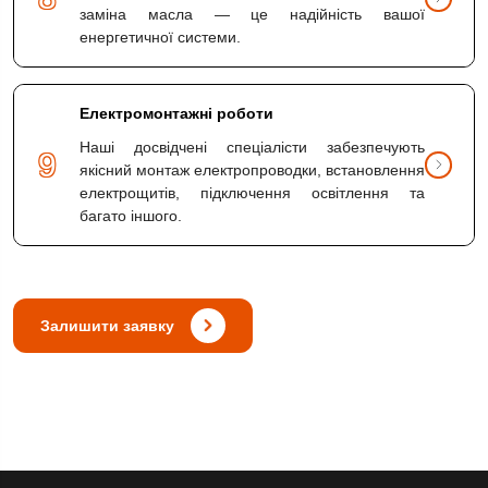
заміна масла — це надійність вашої
енергетичної системи.
Електромонтажні роботи
Наші досвідчені спеціалісти забезпечують
9
якісний монтаж електропроводки, встановлення
електрощитів, підключення освітлення та
багато іншого.
Залишити заявку